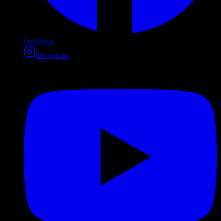
facebook
instagram