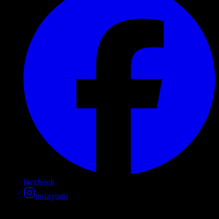
facebook
instagram